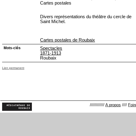
Cartes postales
Divers représentations du théâtre du cercle de
Saint Michel.
Cartes postales de Roubaix
Mots-clés
Spectacles
1871-1913
Roubaix
Lien permanent
////////////
A propos
////
Foir