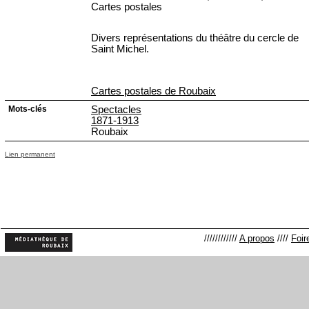
Cartes postales
Divers représentations du théâtre du cercle de
Saint Michel.
Cartes postales de Roubaix
Mots-clés
Spectacles
1871-1913
Roubaix
Lien permanent
////////////
A propos
////
Foir