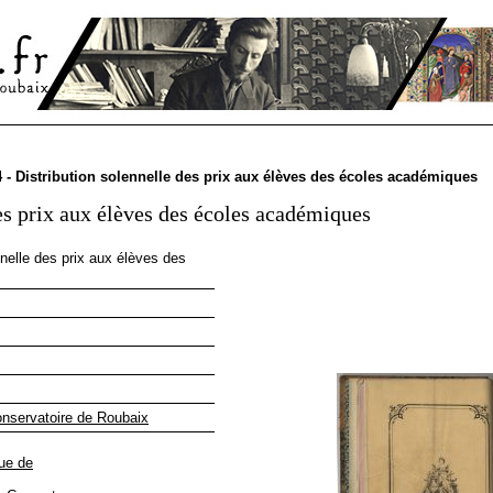
 - Distribution solennelle des prix aux élèves des écoles académiques
es prix aux élèves des écoles académiques
nnelle des prix aux élèves des
nservatoire de Roubaix
rue de