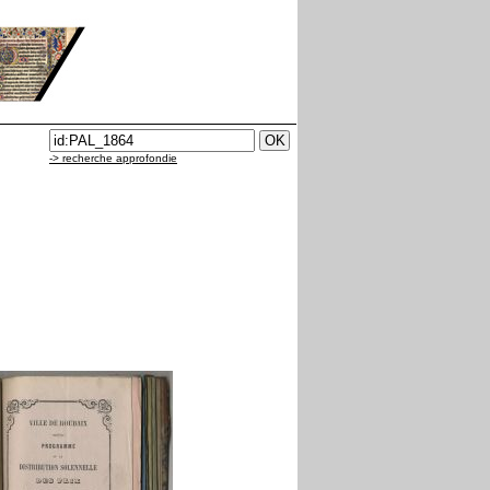
-> recherche approfondie